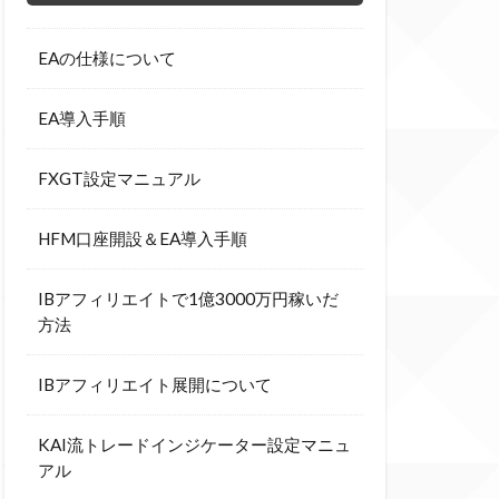
EAの仕様について
EA導入手順
FXGT設定マニュアル
HFM口座開設＆EA導入手順
IBアフィリエイトで1億3000万円稼いだ
方法
IBアフィリエイト展開について
KAI流トレードインジケーター設定マニュ
アル