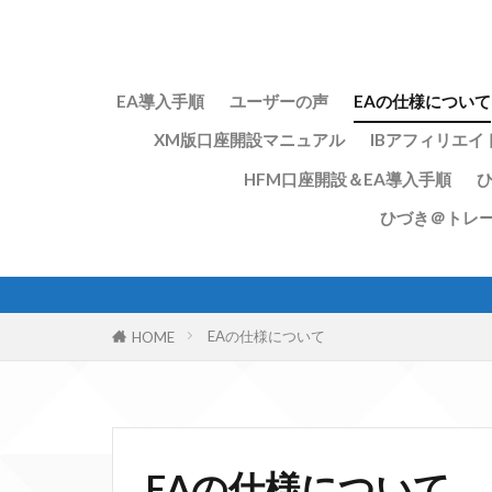
EA導入手順
ユーザーの声
EAの仕様について
XM版口座開設マニュアル
IBアフィリエイ
HFM口座開設＆EA導入手順
ひづき＠トレ
EAの仕様について
HOME
EAの仕様について