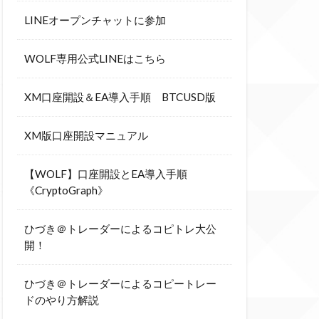
LINEオープンチャットに参加
WOLF専用公式LINEはこちら
XM口座開設＆EA導入手順 BTCUSD版
XM版口座開設マニュアル
【WOLF】口座開設とEA導入手順
《CryptoGraph》
ひづき＠トレーダーによるコピトレ大公
開！
ひづき＠トレーダーによるコピートレー
ドのやり方解説