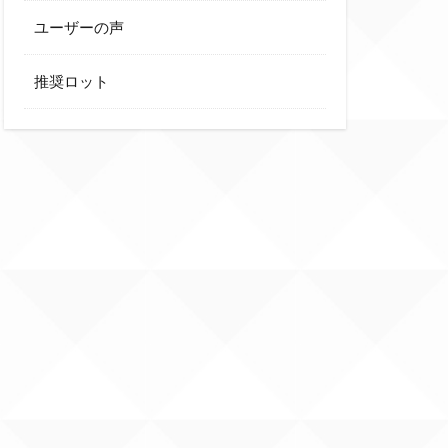
ユーザーの声
推奨ロット